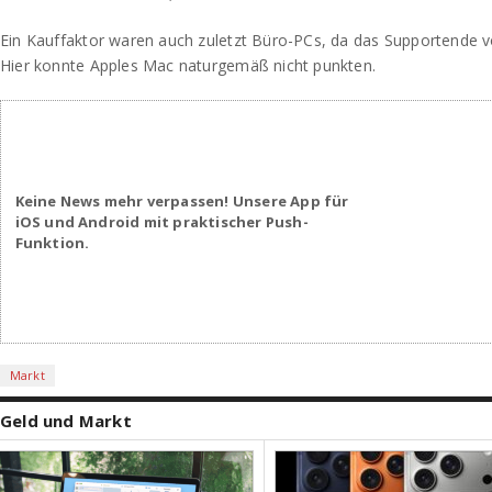
Ein Kauffaktor waren auch zuletzt Büro-PCs, da das Supportende 
Hier konnte Apples Mac naturgemäß nicht punkten.
Keine News mehr verpassen! Unsere App für
iOS und Android mit praktischer Push-
Funktion.
Markt
Geld und Markt