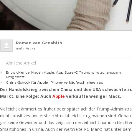
Roman van Genabith
mehr Artikel
Ähnliche Artikel
Entwickler verklagen Apple: App Store-Öffnung wird zu langsam
umgesetzt
China-Schock für Apple: iPhone-Verkäufe schmieren ab
Der Handelskrieg zwischen China und den USA schwächte zu
Markt. Eine Folge: Auch
Apple
verkaufte weniger Macs.
Vielleicht dämmert es früher oder später ach der Trump-Administr
nichts positives und erst recht nicht leicht zu gewinnen sind. Gen
gar keine Gewinner und das zeigt sich derzeit nicht nur in schlecht
Smartphones in China. Auch der weltweite PC-Markt hat unter dem K