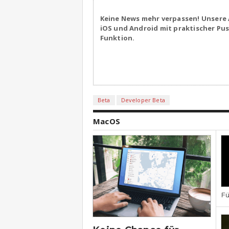
Keine News mehr verpassen! Unsere 
iOS und Android mit praktischer Pu
Funktion.
Beta
Developer Beta
MacOS
Fü