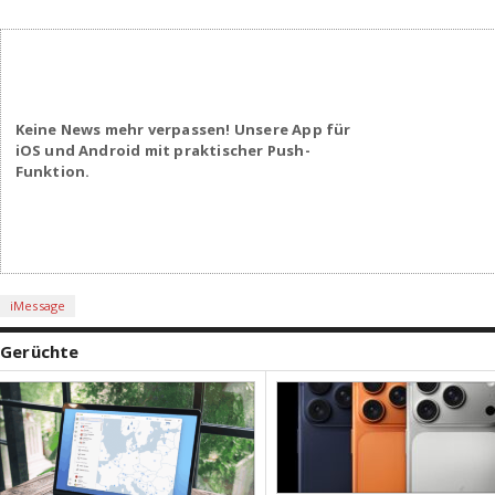
Keine News mehr verpassen! Unsere App für
iOS und Android mit praktischer Push-
Funktion.
iMessage
Gerüchte