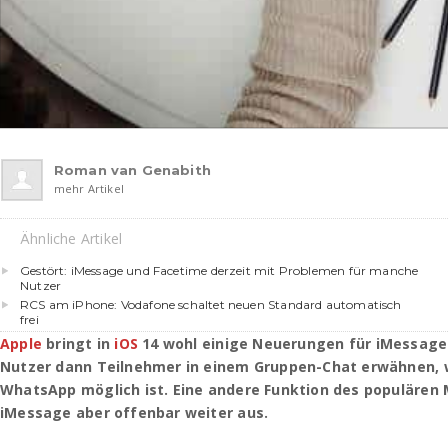
Roman van Genabith
mehr Artikel
Ähnliche Artikel
Gestört: iMessage und Facetime derzeit mit Problemen für manche
Nutzer
RCS am iPhone: Vodafone schaltet neuen Standard automatisch
frei
Apple
bringt in
iOS
14 wohl einige Neuerungen für iMessage
Nutzer dann Teilnehmer in einem Gruppen-Chat erwähnen, w
WhatsApp möglich ist. Eine andere Funktion des populären 
iMessage aber offenbar weiter aus.