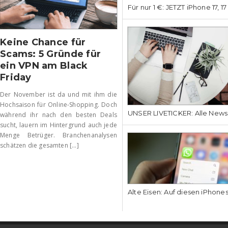
Für nur 1 €: JETZT iPhone 17, 1
Keine Chance für
Scams: 5 Gründe für
ein VPN am Black
Friday
Der November ist da und mit ihm die
Hochsaison für Online-Shopping. Doch
UNSER LIVETICKER: Alle News
während ihr nach den besten Deals
sucht, lauern im Hintergrund auch jede
Menge Betrüger. Branchenanalysen
schätzen die gesamten [...]
Alte Eisen: Auf diesen iPhone