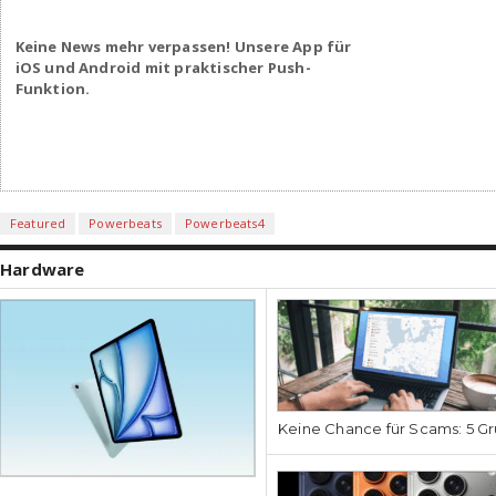
Keine News mehr verpassen! Unsere App für
iOS und Android mit praktischer Push-
Funktion.
Featured
Powerbeats
Powerbeats4
Hardware
Keine Chance für Scams: 5 Gr