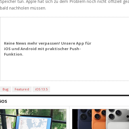
Speicher tun. Apple hat sich zu dem Problem noch nicht offiziell ge
bald nachholen müssen.
Keine News mehr verpassen! Unsere App für
iOS und Android mit praktischer Push-
Funktion.
Bug
Featured
iOS 13.5
iOS