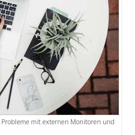
Probleme mit externen Monitoren und