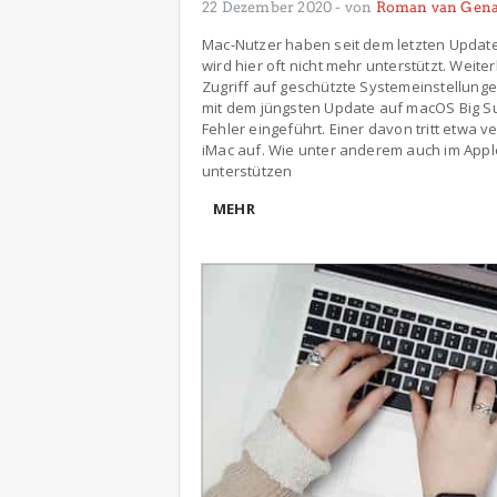
22 Dezember 2020
- von
Roman van Gena
Mac-Nutzer haben seit dem letzten Update
wird hier oft nicht mehr unterstützt. Weit
Zugriff auf geschützte Systemeinstellunge
mit dem jüngsten Update auf macOS Big Sur
Fehler eingeführt. Einer davon tritt etwa
iMac auf. Wie unter anderem auch im Appl
unterstützen
MEHR