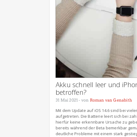
Akku schnell leer und iPho
betroffen?
31 Mai 2021
- von
Roman van Genabith
Mit dem Update auf iOS 14.6 sind bei vie
aufgetreten. Die Batterie leert sich bei z
hierfür keine erkennbare Ursache zu gebe
bereits während der Beta bemerkbar gema
deutliche Probleme mit einem stark gestie