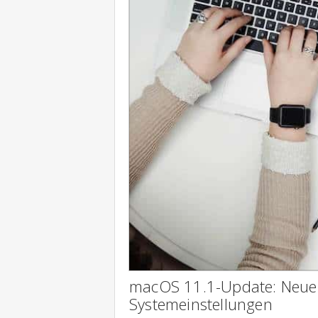
macOS 11.1-Update: Neue 
Systemeinstellungen