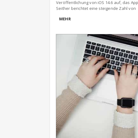
Veröffentlichung von iOS 14.6 auf, das Ap
Seither berichtet eine steigende Zahl von
MEHR