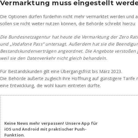
Vermarktung muss eingestellt werd
Die Optionen dürfen fürderhin nicht mehr vermarktet werden und
sollen sie nicht weiter nutzen können, die Behörde schreibt hierzu:
Die Bundesnetzagentur hat heute die Vermarktung der Zero Ra
und „Vodafone Pass“ untersagt. Außerdem hat sie die Beendigu
Bestandskundenverträgen angeordnet. Die Angebote verstoßen g
weil sie den Datenverkehr nicht gleich behandeln.
Für Bestandskunden gilt eine Übergangsfrist bis März 2023.
Die Behörde äußerte zugleich ihre Hoffnung auf günstigere Tarife 
eine Entwicklung, die wohl kaum eintreten dürfte.
Keine News mehr verpassen! Unsere App für
iOS und Android mit praktischer Push-
Funktion.