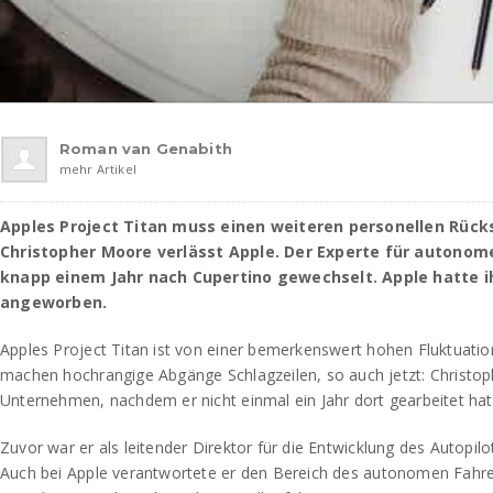
Roman van Genabith
mehr Artikel
Apples Project Titan muss einen weiteren personellen Rüc
Christopher Moore verlässt Apple. Der Experte für autonom
knapp einem Jahr nach Cupertino gewechselt. Apple hatte i
angeworben.
Apples Project Titan ist von einer bemerkenswert hohen Fluktuatio
machen hochrangige Abgänge Schlagzeilen, so auch jetzt: Christop
Unternehmen, nachdem er nicht einmal ein Jahr dort gearbeitet hat
Zuvor war er als leitender Direktor für die Entwicklung des Autopil
Auch bei Apple verantwortete er den Bereich des autonomen Fahre