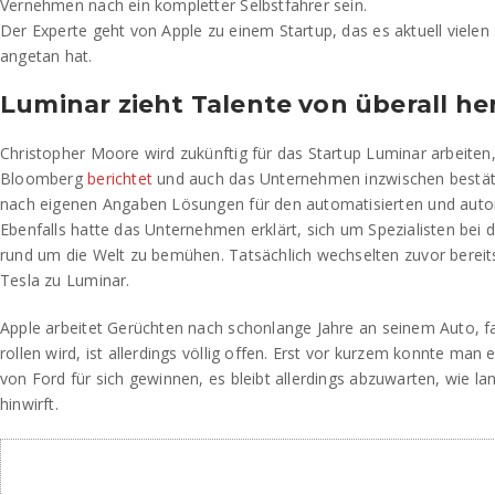
Vernehmen nach ein kompletter Selbstfahrer sein.
Der Experte geht von Apple zu einem Startup, das es aktuell vielen
angetan hat.
Luminar zieht Talente von überall her
Christopher Moore wird zukünftig für das Startup Luminar arbeiten,
Bloomberg
berichtet
und auch das Unternehmen inzwischen bestäti
nach eigenen Angaben Lösungen für den automatisierten und aut
Ebenfalls hatte das Unternehmen erklärt, sich um Spezialisten bei
rund um die Welt zu bemühen. Tatsächlich wechselten zuvor bereit
Tesla zu Luminar.
Apple arbeitet Gerüchten nach schonlange Jahre an seinem Auto, f
rollen wird, ist allerdings völlig offen. Erst vor kurzem konnte man e
von Ford für sich gewinnen, es bleibt allerdings abzuwarten, wie lan
hinwirft.