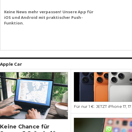
Keine News mehr verpassen! Unsere App für
iOS und Android mit praktischer Push-
Funktion.
Apple Car
Für nur 1 €: JETZT iPhone 17, 1
Keine Chance für