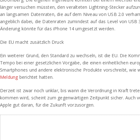
länger versuchen müssten, den veralteten Lightning-Stecker aufzurü
an langsamen Datenraten, die auf dem Niveau von USB 2.0 verharre
angeblich dabei, die Datenraten zumindest auf das Level von USB 
Änderung könnte für das iPhone 14 umgesetzt werden.
Die EU macht zusätzlich Druck
Ein weiterer Grund, den Standard zu wechseln, ist die EU. Die Kom
Tempo bei einer gesetzlichen Vorgabe, die einen einheitlichen euro
Smartphones und andere elektronische Produkte vorschreibt, wie w
Meldung
berichtet hatten.
Derzeit ist zwar noch unklar, bis wann die Verordnung in Kraft tret
kommen wird, scheint zum gegenwärtigen Zeitpunkt sicher. Auch v
Apple gut daran, für die Zukunft vorzusorgen.