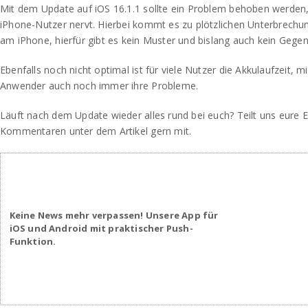
Mit dem Update auf iOS 16.1.1 sollte ein Problem behoben werden, 
iPhone-Nutzer nervt. Hierbei kommt es zu plötzlichen Unterbrec
am iPhone, hierfür gibt es kein Muster und bislang auch kein Gegen
Ebenfalls noch nicht optimal ist für viele Nutzer die Akkulaufzeit, m
Anwender auch noch immer ihre Probleme.
Läuft nach dem Update wieder alles rund bei euch? Teilt uns eure 
Kommentaren unter dem Artikel gern mit.
Keine News mehr verpassen! Unsere App für
iOS und Android mit praktischer Push-
Funktion.