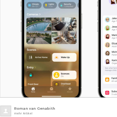
Roman van Genabith
mehr Artikel