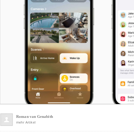
Roman van Genabith
mehr Artikel