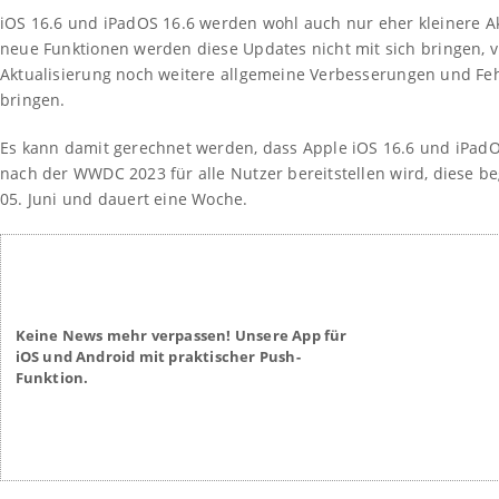
iOS 16.6 und iPadOS 16.6 werden wohl auch nur eher kleinere A
neue Funktionen werden diese Updates nicht mit sich bringen, v
Aktualisierung noch weitere allgemeine Verbesserungen und Fe
bringen.
Es kann damit gerechnet werden, dass Apple iOS 16.6 und iPad
nach der WWDC 2023 für alle Nutzer bereitstellen wird, diese b
05. Juni und dauert eine Woche.
Keine News mehr verpassen! Unsere App für
iOS und Android mit praktischer Push-
Funktion.