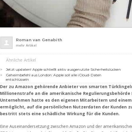
Roman van Genabith
mehr Artikel
Ähnliche Artikel
Jetzt updaten! Apple schließt aktiv ausgenutzte Sicherheitslücken
Geheimbefehl aus London: Apple soll alle iCloud-Daten
entschlüsseln
Der zu Amazon gehörende Anbieter von smarten Türklingel
Millionenstrafe an die amerikanische Regulierungsbehörde 
Unternehmen hatte es den eigenen Mitarbeitern und einem 
ermöglicht, auf die persönlichen Nutzerdaten der Kunden z
bestritt stets eine schädliche Wirkung für die Kunden.
Eine Auseinandersetzung zwischen Amazon und der amerikanische