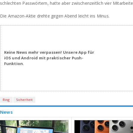
schlechten Passwörtern, hatte aber zwischenzeitlich vier Mitarbeite
Die Amazon-Aktie drehte gegen Abend leicht ins Minus.
Keine News mehr verpassen! Unsere App für
iOS und Android mit praktischer Push-
Funktion.
Ring
Sicherheit
News