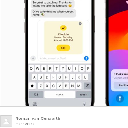
Roman van Genabith
mehr Artikel