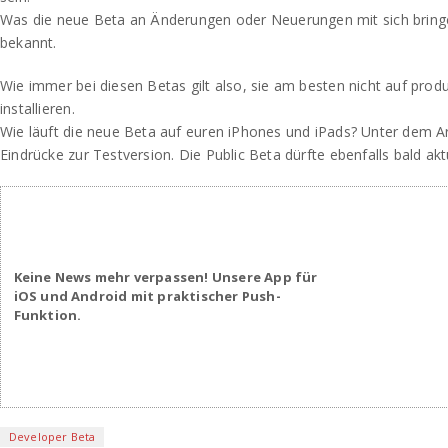
Was die neue Beta an Änderungen oder Neuerungen mit sich bringen
bekannt.
Wie immer bei diesen Betas gilt also, sie am besten nicht auf prod
installieren.
Wie läuft die neue Beta auf euren iPhones und iPads? Unter dem Arti
Eindrücke zur Testversion. Die Public Beta dürfte ebenfalls bald akt
Keine News mehr verpassen! Unsere App für
iOS und Android mit praktischer Push-
Funktion.
Developer Beta