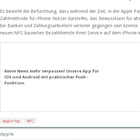
Es besteht die Befürchtung, dass während der Zeit, in der Apple Pay
Zahlmethode für iPhone-Nutzer darstellte, das Bewusstsein für al
bei Banken und Zahlungsanbietern verloren gegangen sein könnte.
neuen NFC-basierten Bezahldienste ihren Service auf dem iPhone i
Keine News mehr verpassen! Unsere App für
iOS und Android mit praktischer Push-
Funktion.
Apple-Pay
NFC
Apple