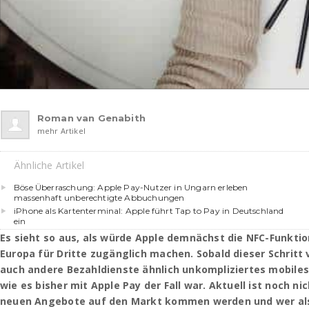
Roman van Genabith
mehr Artikel
Ähnliche Artikel
Böse Überraschung: Apple Pay-Nutzer in Ungarn erleben
massenhaft unberechtigte Abbuchungen
iPhone als Kartenterminal: Apple führt Tap to Pay in Deutschland
ein
Es sieht so aus, als würde Apple demnächst die NFC-Funktio
Europa für Dritte zugänglich machen. Sobald dieser Schritt 
auch andere Bezahldienste ähnlich unkompliziertes mobile
wie es bisher mit Apple Pay der Fall war. Aktuell ist noch n
neuen Angebote auf den Markt kommen werden und wer als