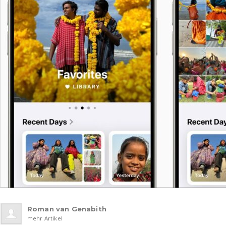
Roman van Genabith
mehr Artikel