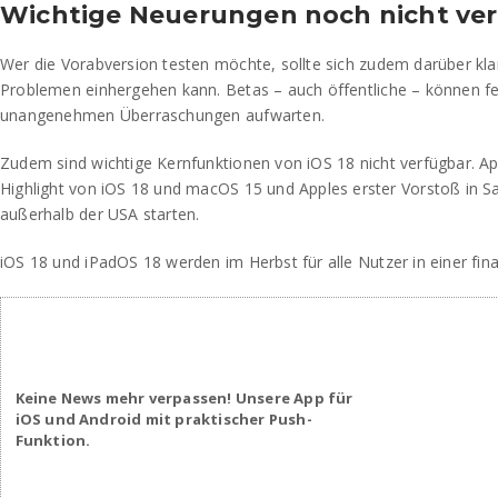
Wichtige Neuerungen noch nicht ve
Wer die Vorabversion testen möchte, sollte sich zudem darüber klar
Problemen einhergehen kann. Betas – auch öffentliche – können fe
unangenehmen Überraschungen aufwarten.
Zudem sind wichtige Kernfunktionen von iOS 18 nicht verfügbar. App
Highlight von iOS 18 und macOS 15 und Apples erster Vorstoß in Sac
außerhalb der USA starten.
iOS 18 und iPadOS 18 werden im Herbst für alle Nutzer in einer fina
Keine News mehr verpassen! Unsere App für
iOS und Android mit praktischer Push-
Funktion.