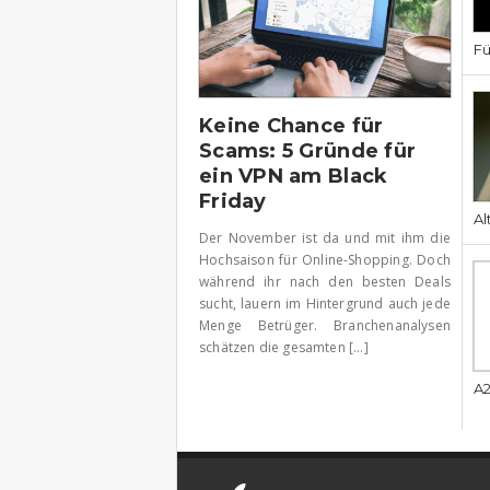
Fü
Keine Chance für
Scams: 5 Gründe für
ein VPN am Black
Friday
Al
Der November ist da und mit ihm die
Hochsaison für Online-Shopping. Doch
während ihr nach den besten Deals
sucht, lauern im Hintergrund auch jede
Menge Betrüger. Branchenanalysen
schätzen die gesamten [...]
A2