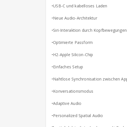
•USB-C und kabelloses Laden
•Neue Audio-Architektur
•Siri-Interaktion durch Kopfbewegungen
•Optimierte Passform
•H2-Apple Silicon-Chip
•Einfaches Setup
•Nahtlose Synchronisation zwischen Ap
•Konversationsmodus
•Adaptive Audio
•Personalized Spatial Audio