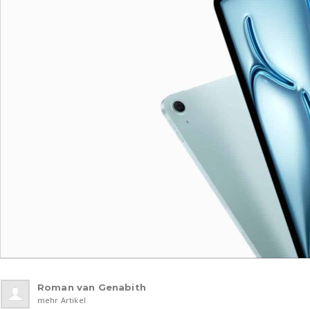
Roman van Genabith
mehr Artikel