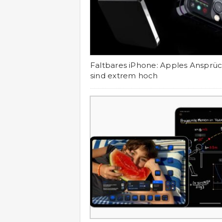
Faltbares iPhone: Apples Ansprü
sind extrem hoch