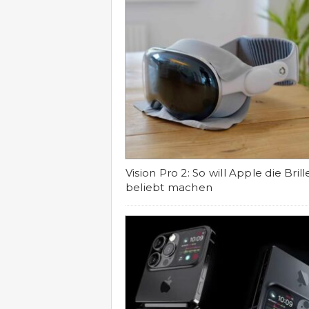
Vision Pro 2: So will Apple die Brill
beliebt machen