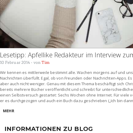
Lesetipp: Apfellike Redakteur im Interview 
10 Februar 2014
- von
Tim
Wir kennen es mittlerweile bestimmt alle. Wachen morgens auf und uns
Nachrichten überfüllt. Egal, ob von Freunden oder Nachrichten-Apps. Es
aber auch nicht weniger. Genau mit diesem Thema beschäftigt sich Chris
bereits mehrere Bücher veröffentlicht und schreibt für unterschiedliche 
einen Selbstversuch gestartet: Sechs Wochen ohne Internet. Für viele
er es durchgezogen und auch ein Buch dazu geschrieben („Ich bin dann m
MEHR
INFORMATIONEN ZU BLOG