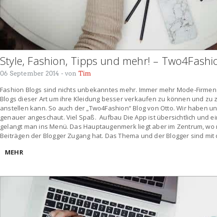
Style, Fashion, Tipps und mehr! – Two4Fash
06 September 2014
- von
Tim
Fashion Blogs sind nichts unbekanntes mehr. Immer mehr Mode-Firme
Blogs dieser Art um ihre Kleidung besser verkaufen zu können und zu 
anstellen kann. So auch der „Two4Fashion“ Blog von Otto. Wir haben u
genauer angeschaut. Viel Spaß. Aufbau Die App ist übersichtlich und e
gelangt man ins Menü. Das Hauptaugenmerk liegt aber im Zentrum, wo
Beiträgen der Blogger Zugang hat. Das Thema und der Blogger sind mit
MEHR