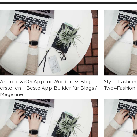
Android & iOS App für WordPress Blog
Style, Fashion
erstellen – Beste App-Bulider für Blogs /
Two4Fashion
Magazine