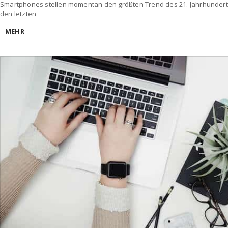
Smartphones stellen momentan den größten Trend des 21. Jahrhundert d
den letzten
MEHR