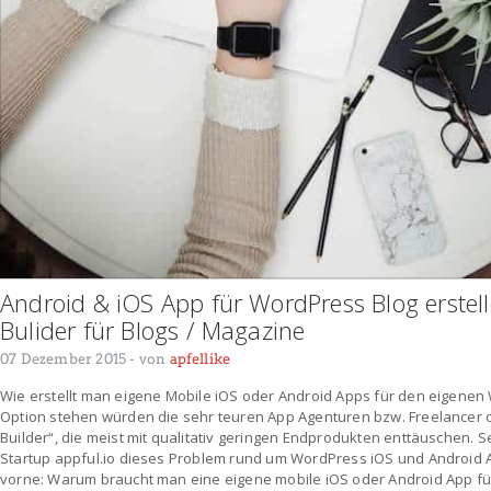
Android & iOS App für WordPress Blog erstell
Bulider für Blogs / Magazine
07 Dezember 2015
- von
apfellike
Wie erstellt man eigene Mobile iOS oder Android Apps für den eigenen
Option stehen würden die sehr teuren App Agenturen bzw. Freelancer o
Builder“, die meist mit qualitativ geringen Endprodukten enttäuschen. 
Startup appful.io dieses Problem rund um WordPress iOS und Android 
vorne: Warum braucht man eine eigene mobile iOS oder Android App f