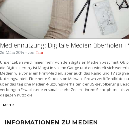
Mediennutzung: Digitale Medien überholen T
26 März 2014
- von
Tim
Unser Leben wird immer mehr von den digitalen Medien bestimmt. Ob p
die Digitalisierung ist längst in vollem Gange und entwickelt sich weiter
Medien wie vor allem Print-Medien, aber auch das Radio und TV stagnie
Nutzungsanteil. Eine neue Studie von Millward Brown veröffentlichte 
über das tägliche Medien-Nutzungsverhalten der US-Bevölkerung. Beson
verbringen Erwachsene erstmals mehr Zeit mit ihrem Smartphone als v
dagegen nutzt die
MEHR
INFORMATIONEN ZU MEDIEN