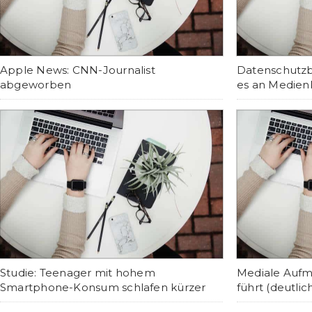
Apple News: CNN-Journalist
Datenschutzbe
abgeworben
es an Medie
Studie: Teenager mit hohem
Mediale Aufm
Smartphone-Konsum schlafen kürzer
führt (deutlic