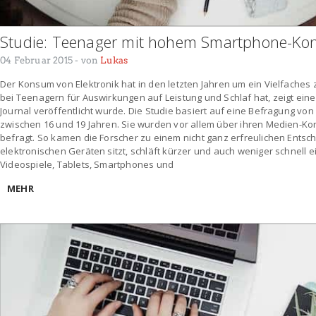
Studie: Teenager mit hohem Smartphone-Kon
04 Februar 2015
- von
Lukas
Der Konsum von Elektronik hat in den letzten Jahren um ein Vielfache
bei Teenagern für Auswirkungen auf Leistung und Schlaf hat, zeigt ein
Journal veröffentlicht wurde. Die Studie basiert auf eine Befragung von
zwischen 16 und 19 Jahren. Sie wurden vor allem über ihren Medien-Ko
befragt. So kamen die Forscher zu einem nicht ganz erfreulichen Entsch
elektronischen Geräten sitzt, schläft kürzer und auch weniger schnell ei
Videospiele, Tablets, Smartphones und
MEHR