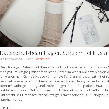
Datenschutzbeauftragter: Schülern fehlt es
09 Februar 2015
- von
Christian
Der Thüringer Datenschutzbeauftragte Lutz Hasse behauptet, dass e
mangelt. Im Umgang mit persönlichen Daten im World Wide Web seien di
ja, wissen nein Gemäß Hasse können die Schüler sich zwar gut mit ein
beispielsweise Facebook bewegen und auch das Handy zu bedienen ste
aber um wichtige Hintergrundprozesse geht, herrsche großes Unwisse
auf informationelle Selbstbestimmung hätten die meisten Schüler nicht 
Unterricht Der Datenschutzbeauftragte kommt selbst aus Thüringen und k
„Medienkunde“
MEHR