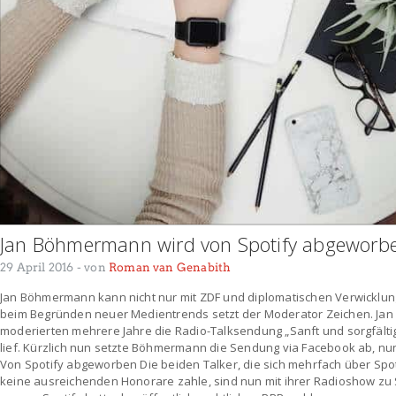
Jan Böhmermann wird von Spotify abgeworb
29 April 2016
- von
Roman van Genabith
Jan Böhmermann kann nicht nur mit ZDF und diplomatischen Verwicklu
beim Begründen neuer Medientrends setzt der Moderator Zeichen. Jan
moderierten mehrere Jahre die Radio-Talksendung „Sanft und sorgfälti
lief. Kürzlich nun setzte Böhmermann die Sendung via Facebook ab, nu
Von Spotify abgeworben Die beiden Talker, die sich mehrfach über Spot
keine ausreichenden Honorare zahle, sind nun mit ihrer Radioshow zu 