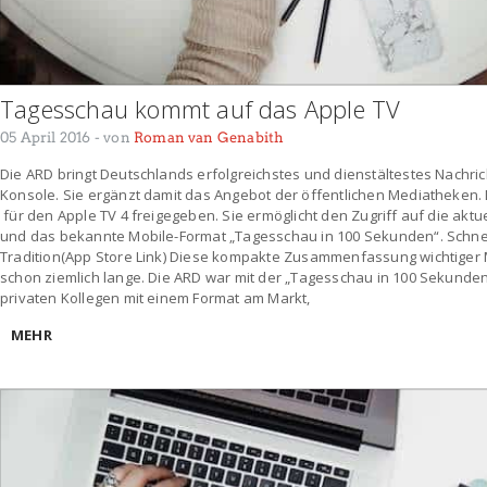
Tagesschau kommt auf das Apple TV
05 April 2016
- von
Roman van Genabith
Die ARD bringt Deutschlands erfolgreichstes und dienstältestes Nachric
Konsole. Sie ergänzt damit das Angebot der öffentlichen Mediatheken.
für den Apple TV 4 freigegeben. Sie ermöglicht den Zugriff auf die ak
und das bekannte Mobile-Format „Tagesschau in 100 Sekunden“. Schnel
Tradition(App Store Link) Diese kompakte Zusammenfassung wichtiger 
schon ziemlich lange. Die ARD war mit der „Tagesschau in 100 Sekunden
privaten Kollegen mit einem Format am Markt,
MEHR