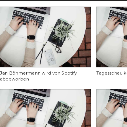
Jan Böhmermann wird von Spotify
Tagesschau k
abgeworben