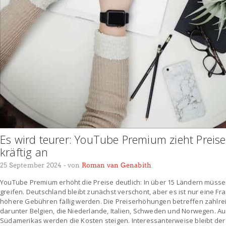
Es wird teurer: YouTube Premium zieht Preise
kräftig an
25 September 2024
- von
Roman van Genabith
YouTube Premium erhöht die Preise deutlich: In über 15 Ländern müssen
greifen. Deutschland bleibt zunächst verschont, aber es ist nur eine Fra
höhere Gebühren fällig werden. Die Preiserhöhungen betreffen zahlre
darunter Belgien, die Niederlande, Italien, Schweden und Norwegen. Au
Südamerikas werden die Kosten steigen. Interessanterweise bleibt der P