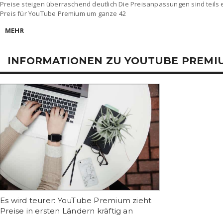
Preise steigen überraschend deutlich Die Preisanpassungen sind teils e
Preis für YouTube Premium um ganze 42
MEHR
INFORMATIONEN ZU YOUTUBE PREMI
Es wird teurer: YouTube Premium zieht
Preise in ersten Ländern kräftig an