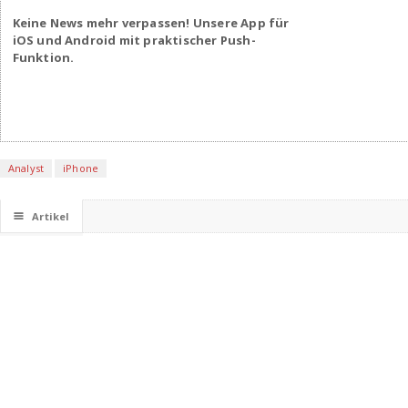
Keine News mehr verpassen! Unsere App für
iOS und Android mit praktischer Push-
Funktion.
Analyst
iPhone
☰
Artikel