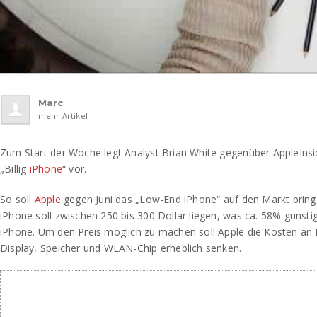
Marc
mehr Artikel
Zum Start der Woche legt Analyst Brian White gegenüber AppleInsi
„Billig
iPhone
“ vor.
So soll
Apple
gegen Juni das „Low-End iPhone“ auf den Markt bringe
iPhone soll zwischen 250 bis 300 Dollar liegen, was ca. 58% günstig
iPhone. Um den Preis möglich zu machen soll Apple die Kosten an
Display, Speicher und WLAN-Chip erheblich senken.