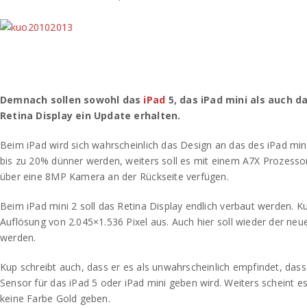
Demnach sollen sowohl das
iPad
5, das iPad mini als auch d
Retina Display ein Update erhalten.
Beim iPad wird sich wahrscheinlich das Design an das des iPad mini 
bis zu 20% dünner werden, weiters soll es mit einem A7X Prozesso
über eine 8MP Kamera an der Rückseite verfügen.
Beim iPad mini 2 soll das Retina Display endlich verbaut werden. Ku
Auflösung von 2.045×1.536 Pixel aus. Auch hier soll wieder der ne
werden.
Kup schreibt auch, dass er es als unwahrscheinlich empfindet, dass
Sensor für das iPad 5 oder iPad mini geben wird. Weiters scheint e
keine Farbe Gold geben.