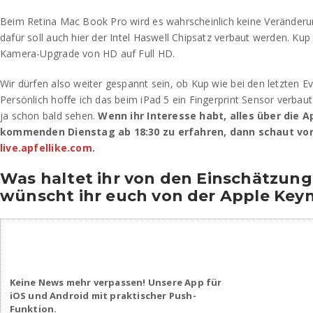
Beim Retina Mac Book Pro wird es wahrscheinlich keine Veränder
dafür soll auch hier der Intel Haswell Chipsatz verbaut werden. Kup
Kamera-Upgrade von HD auf Full HD.
Wir dürfen also weiter gespannt sein, ob Kup wie bei den letzten E
Persönlich hoffe ich das beim iPad 5 ein Fingerprint Sensor verbaut
ja schon bald sehen.
Wenn ihr Interesse habt, alles über die 
kommenden Dienstag ab 18:30 zu erfahren, dann schaut vor
live.apfellike.com
.
Was haltet ihr von den Einschätzun
wünscht ihr euch von der Apple Key
Keine News mehr verpassen! Unsere App für
iOS und Android mit praktischer Push-
Funktion.