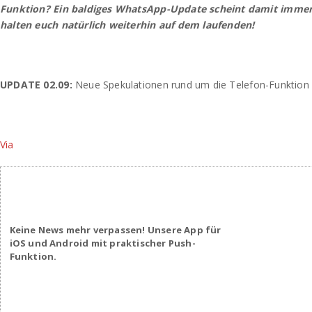
Funktion? Ein baldiges WhatsApp-Update scheint damit imme
halten euch natürlich weiterhin auf dem laufenden!
UPDATE 02.09:
Neue Spekulationen rund um die Telefon-Funktion
Via
Keine News mehr verpassen! Unsere App für
iOS und Android mit praktischer Push-
Funktion.