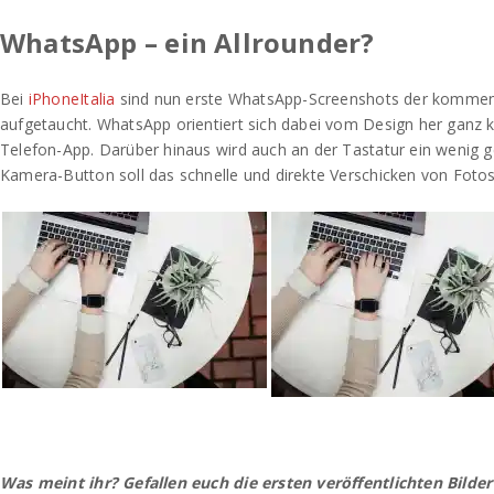
WhatsApp – ein Allrounder?
Bei
iPhoneItalia
sind nun erste WhatsApp-Screenshots der komm
aufgetaucht. WhatsApp orientiert sich dabei vom Design her ganz k
Telefon-App. Darüber hinaus wird auch an der Tastatur ein wenig gef
Kamera-Button soll das schnelle und direkte Verschicken von Fotos 
Was meint ihr? Gefallen euch die ersten veröffentlichten Bild