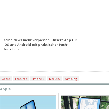
Keine News mehr verpassen! Unsere App für
iOS und Android mit praktischer Push-
Funktion.
Apple
Featured
iPhone 6
Nexus 5
Samsung
Apple