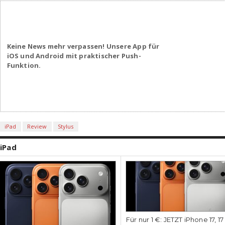
Keine News mehr verpassen! Unsere App für
iOS und Android mit praktischer Push-
Funktion.
iPad
Review
Stylus
iPad
Für nur 1 €: JETZT iPhone 17, 1