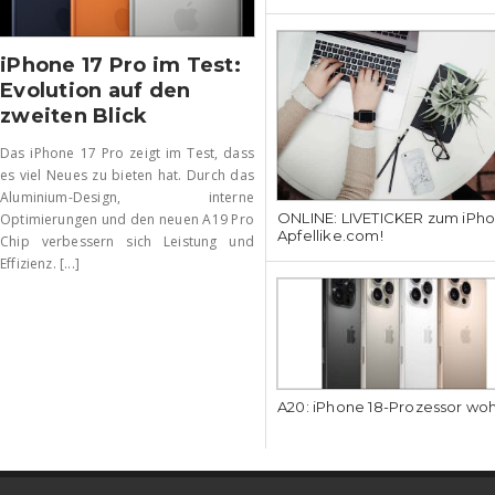
iPhone 17 Pro im Test:
Evolution auf den
zweiten Blick
Das iPhone 17 Pro zeigt im Test, dass
es viel Neues zu bieten hat. Durch das
Aluminium-Design, interne
ONLINE: LIVETICKER zum iPhon
Optimierungen und den neuen A19 Pro
Apfellike.com!
Chip verbessern sich Leistung und
Effizienz. [...]
A20: iPhone 18-Prozessor wo