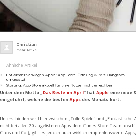
Christian
mehr Artikel
Ähnliche Artikel
Entwickler verklagen Apple: App Store-Öffnung wird zu langsam
umgesetzt
Störung: App Store aktuell für viele Nutzer nicht erreichbar
Unter dem Motto „
Das Beste im April
“ hat
Apple
eine neue 
eingeführt, welche die besten
Apps
des Monats kürt.
Unterschieden wird hier zwischen „Tolle Spiele“ und „Fantastische
nicht bei allen 20 augelisteten Apps dem iTunes Store Team ansch
Clans und Co.), gibt es jedoch auch wirklich empfehlenswerte Apps