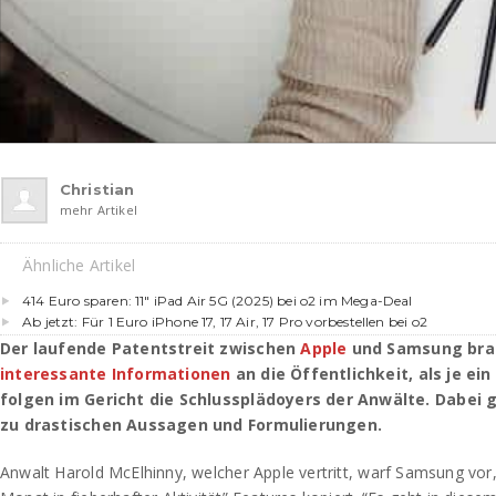
Christian
mehr Artikel
Ähnliche Artikel
414 Euro sparen: 11″ iPad Air 5G (2025) bei o2 im Mega-Deal
Ab jetzt: Für 1 Euro iPhone 17, 17 Air, 17 Pro vorbestellen bei o2
Der laufende Patentstreit zwischen
Apple
und Samsung brac
interessante Informationen
an die Öffentlichkeit, als je ei
folgen im Gericht die Schlussplädoyers der Anwälte. Dabei 
zu drastischen Aussagen und Formulierungen.
Anwalt Harold McElhinny, welcher Apple vertritt, warf Samsung vor