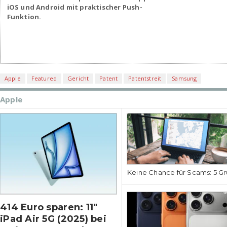
iOS und Android mit praktischer Push-
Funktion.
Apple
Featured
Gericht
Patent
Patentstreit
Samsung
Apple
Keine Chance für Scams: 5 Gr
414 Euro sparen: 11″
iPad Air 5G (2025) bei