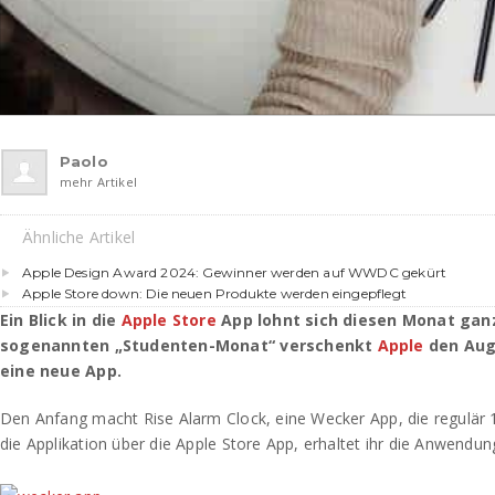
Paolo
mehr Artikel
Ähnliche Artikel
Apple Design Award 2024: Gewinner werden auf WWDC gekürt
Apple Store down: Die neuen Produkte werden eingepflegt
Ein Blick in die
Apple Store
App lohnt sich diesen Monat gan
sogenannten „Studenten-Monat“ verschenkt
Apple
den Aug
eine neue App.
Den Anfang macht Rise Alarm Clock, eine Wecker App, die regulär 1
die Applikation über die Apple Store App, erhaltet ihr die Anwendun