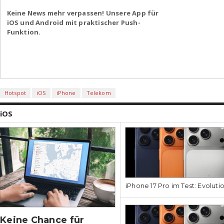
Keine News mehr verpassen! Unsere App für
iOS und Android mit praktischer Push-
Funktion.
Hotspot
iOS
iPhone
Telekom
iOS
iPhone 17 Pro im Test: Evoluti
Keine Chance für