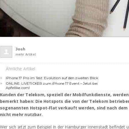
Josh
mehr Artikel
Ähnliche Artikel
iPhone 17 Pro im Test: Evolution auf den zweiten Blick
ONLINE: LIVETICKER zum iPhone 17 Event – Jetzt bei
Apfellike.com!
Kunden der Telekom, speziell der Mobilfunkdienste, werden 
bemerkt haben: Die Hotspots die von der Telekom betriebe
sogenannten Hotspot-Flat verkauft werden, sind nach de
nicht mehr nutzbar.
Wer sich jetzt zum Beispiel in der Hamburger Innenstadt befindet 