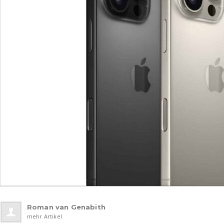
Roman van Genabith
mehr Artikel