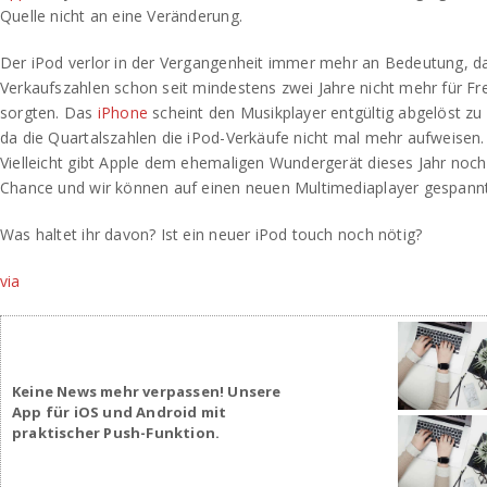
Quelle nicht an eine Veränderung.
Der iPod verlor in der Vergangenheit immer mehr an Bedeutung, da
Verkaufszahlen schon seit mindestens zwei Jahre nicht mehr für Fr
sorgten. Das
iPhone
scheint den Musikplayer entgültig abgelöst zu
da die Quartalszahlen die iPod-Verkäufe nicht mal mehr aufweisen.
Vielleicht gibt Apple dem ehemaligen Wundergerät dieses Jahr noch
Chance und wir können auf einen neuen Multimediaplayer gespannt
Was haltet ihr davon? Ist ein neuer iPod touch noch nötig?
via
Keine News mehr verpassen! Unsere
App für iOS und Android mit
praktischer Push-Funktion.