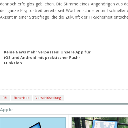
dennoch erfolglos geblieben. Die Stimme eines Angehörigen aus de
der ganze Kryptostreit bereits seit Wochen schneller und schneller d
Akzent in einer Streitfrage, die die Zukunft der IT-Sicherheit entsc
Keine News mehr verpassen! Unsere App für
iOS und Android mit praktischer Push-
Funktion.
FBI
Sicherheit
Verschlüsselung
Apple