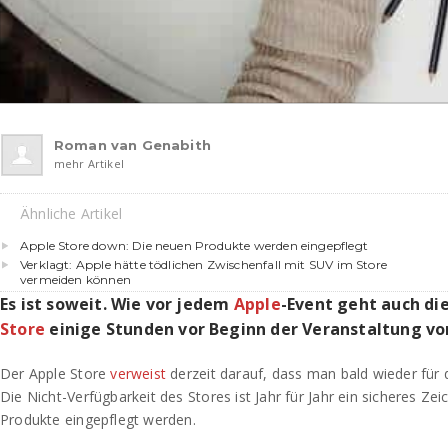
Roman van Genabith
mehr Artikel
Ähnliche Artikel
Apple Store down: Die neuen Produkte werden eingepflegt
Verklagt: Apple hätte tödlichen Zwischenfall mit SUV im Store
vermeiden können
Es ist soweit. Wie vor jedem
Apple
-Event geht auch di
Store
einige Stunden vor Beginn der Veranstaltung v
Der Apple Store
verweist
derzeit darauf, dass man bald wieder für 
Die Nicht-Verfügbarkeit des Stores ist Jahr für Jahr ein sicheres Ze
Produkte eingepflegt werden.