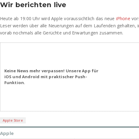
Wir berichten live
Heute ab 19:00 Uhr wird Apple voraussichtlich das neue
iPhone
vors
Leser werden über alle Neuerungen auf dem Laufenden gehalten, i
vorab nochmals alle Gerüchte und Erwartungen zusammen.
Keine News mehr verpassen! Unsere App für
iOS und Android mit praktischer Push-
Funktion.
Apple Store
Apple