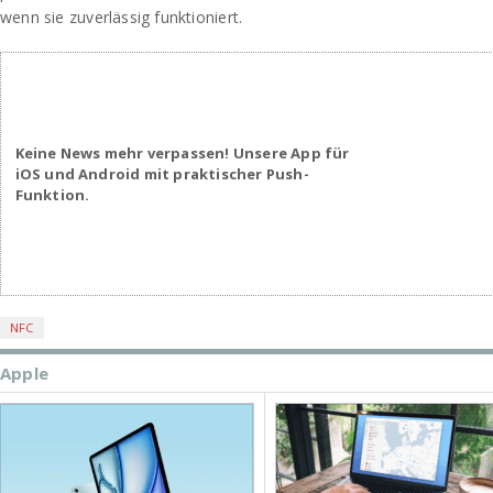
wenn sie zuverlässig funktioniert.
Keine News mehr verpassen! Unsere App für
iOS und Android mit praktischer Push-
Funktion.
NFC
Apple