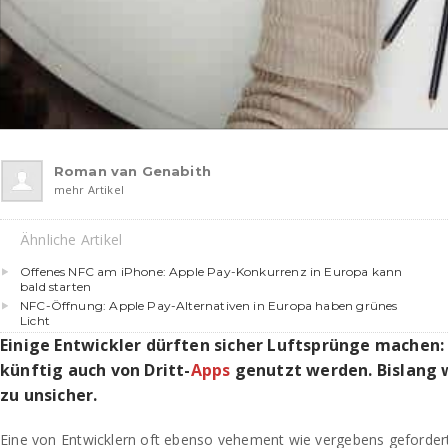
Roman van Genabith
mehr Artikel
Ähnliche Artikel
Offenes NFC am iPhone: Apple Pay-Konkurrenz in Europa kann
bald starten
NFC-Öffnung: Apple Pay-Alternativen in Europa haben grünes
Licht
Einige Entwickler dürften sicher Luftsprünge machen
künftig auch von Dritt-
Apps
genutzt werden. Bislang
zu unsicher.
Eine von Entwicklern oft ebenso vehement wie vergebens geforder