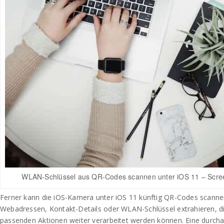
WLAN-Schlüssel aus QR-Codes scannen unter iOS 11 – Scree
Ferner kann die iOS-Kamera unter iOS 11 künftig QR-Codes scann
Webadressen, Kontakt-Details oder WLAN-Schlüssel extrahieren, di
passenden Aktionen weiter verarbeitet werden können. Eine durchau