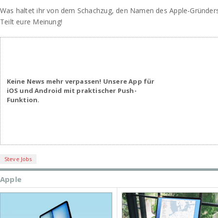
Was haltet ihr von dem Schachzug, den Namen des Apple-Gründers 
Teilt eure Meinung!
Keine News mehr verpassen! Unsere App für
iOS und Android mit praktischer Push-
Funktion.
Steve Jobs
Apple