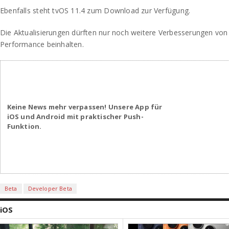
Ebenfalls steht tvOS 11.4 zum Download zur Verfügung.
Die Aktualisierungen dürften nur noch weitere Verbesserungen von S
Performance beinhalten.
Keine News mehr verpassen! Unsere App für
iOS und Android mit praktischer Push-
Funktion.
Beta
Developer Beta
iOS