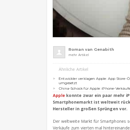
Roman van Genabith
mehr Artikel
Ähnliche Artikel
Entwickler verklagen Apple: App Store-
umgesetzt
China-Schock für Apple: iPhone-Verkäuf
Apple
konnte zwar ein paar mehr iP
Smartphonemarkt ist weltweit rück
Hersteller in großen Sprüngen vor.
Der weltweite Markt für Smartphones sch
Verkäufe zum vierten mal hintereinande