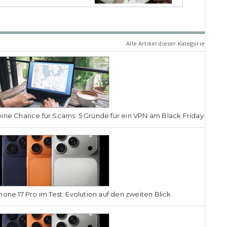
Alle Artikel dieser Kategorie
ine Chance für Scams: 5 Gründe für ein VPN am Black Friday
hone 17 Pro im Test: Evolution auf den zweiten Blick