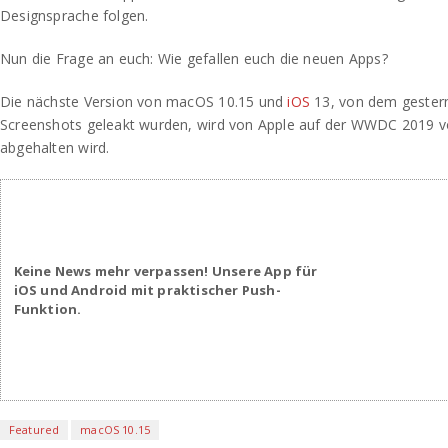
Designsprache folgen.
Nun die Frage an euch: Wie gefallen euch die neuen Apps?
Die nächste Version von macOS 10.15 und
iOS
13, von dem gestern
Screenshots geleakt wurden, wird von Apple auf der WWDC 2019 vor
abgehalten wird.
Keine News mehr verpassen! Unsere App für
iOS und Android mit praktischer Push-
Funktion.
Featured
macOS 10.15