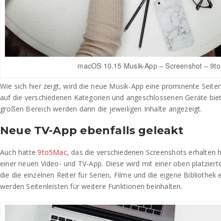
macOS 10.15 Musik-App – Screenshot – 9t
Wie sich hier zeigt, wird die neue Musik-App eine prominente Seitenl
auf die verschiedenen Kategorien und angeschlossenen Geräte biet
großen Bereich werden dann die jeweiligen Inhalte angezeigt.
Neue TV-App ebenfalls geleakt
Auch hatte
9to5Mac
, das die verschiedenen Screenshots erhalten 
einer neuen Video- und TV-App. Diese wird mit einer oben platzie
die die einzelnen Reiter für Serien, Filme und die eigene Bibliothek
werden Seitenleisten für weitere Funktionen beinhalten.