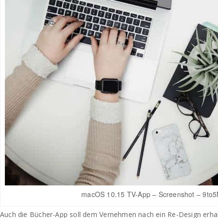
macOS 10.15 TV-App – Screenshot – 9to
Auch die Bücher-App soll dem Vernehmen nach ein Re-Design erha