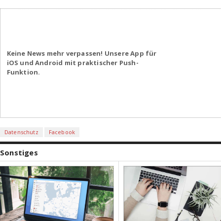
Keine News mehr verpassen! Unsere App für
iOS und Android mit praktischer Push-
Funktion.
Datenschutz
Facebook
Sonstiges