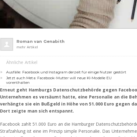
Roman van Genabith
mehr Artikel
Ähnliche Artikel
Ausfälle: Facebook und Instagram derzeit für einige Nutzer gestört
Jetzt auch Meta: Facebook-Mutter will neue KI-Modelle EU
vorenthalten
Erneut geht Hamburgs Datenschutzbehörde gegen Facebook
Unternehmen es versäumt hatte, eine Personalie an die Be
verhängte sie ein Bußgeld in Höhe von 51.000 Euro gegen da
Dort zeigte man sich entspannt.
Facebook zahlt 51.000 Euro an die Hamburger Datenschutzbehörde.
Strafzahlung ist eine im Prinzip simple Personalie. Das Unternehm