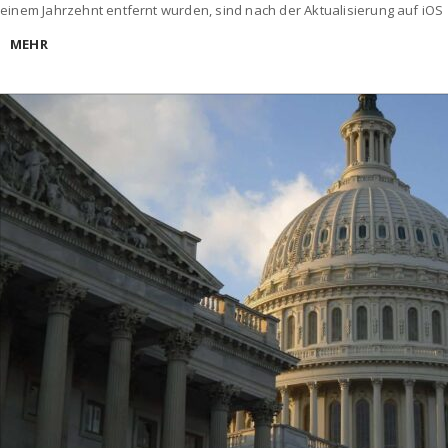
einem Jahrzehnt entfernt wurden, sind nach der Aktualisierung auf iOS 1
MEHR