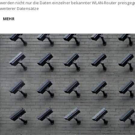
werden nicht nur die Daten einzelner bekannter WLAN-Router preisge
weiterer Datensätze
MEHR