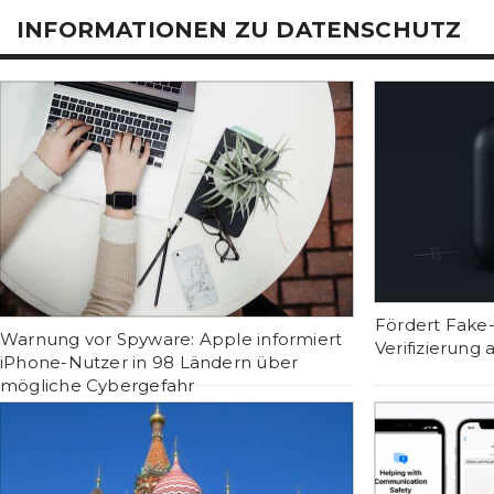
INFORMATIONEN ZU DATENSCHUTZ
Fördert Fake-
Warnung vor Spyware: Apple informiert
Verifizierung 
iPhone-Nutzer in 98 Ländern über
mögliche Cybergefahr