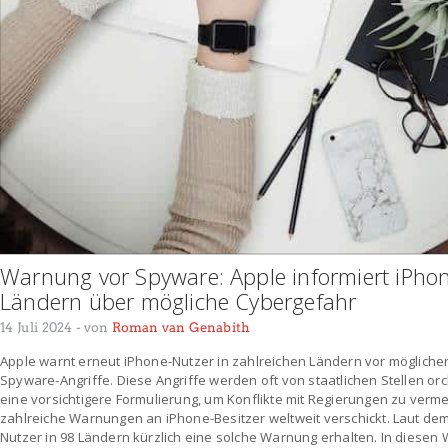
Warnung vor Spyware: Apple informiert iPhon
Ländern über mögliche Cybergefahr
14 Juli 2024
- von
Roman van Genabith
Apple warnt erneut iPhone-Nutzer in zahlreichen Ländern vor möglich
Spyware-Angriffe. Diese Angriffe werden oft von staatlichen Stellen or
eine vorsichtigere Formulierung, um Konflikte mit Regierungen zu vermei
zahlreiche Warnungen an iPhone-Besitzer weltweit verschickt. Laut d
Nutzer in 98 Ländern kürzlich eine solche Warnung erhalten. In diesen