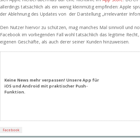
allerdings tatsächlich als ein wenig kleinmütig empfinden: Apple
der Ablehnung des Updates von
der Darstellung „irrelevanter Info
Den Nutzer hiervor zu schützen, mag manches Mal sinnvoll und nob
Facebook im vorliegenden Fall wohl tatsächlich das legitime Recht, 
eigenen Geschäfte, als auch derer seiner Kunden hinzuweisen.
Keine News mehr verpassen! Unsere App für
iOS und Android mit praktischer Push-
Funktion.
Facebook