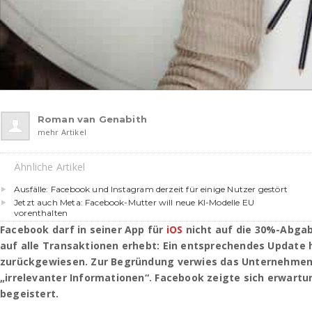
Roman van Genabith
mehr Artikel
Ähnliche Artikel
Ausfälle: Facebook und Instagram derzeit für einige Nutzer gestört
Jetzt auch Meta: Facebook-Mutter will neue KI-Modelle EU
vorenthalten
Facebook darf in seiner App für
iOS
nicht auf die 30%-Abgab
auf alle Transaktionen erhebt: Ein entsprechendes Update 
zurückgewiesen. Zur Begründung verwies das Unternehmen
„irrelevanter Informationen“. Facebook zeigte sich erwar
begeistert.