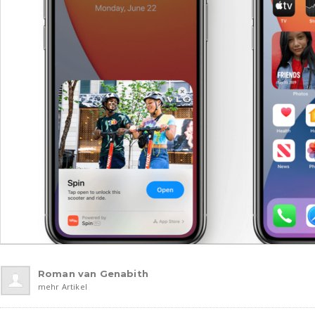
Roman van Genabith
mehr Artikel