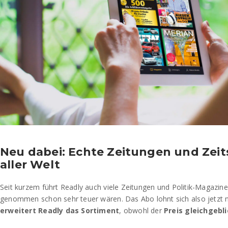
Neu dabei: Echte Zeitungen und Zeit
aller Welt
Seit kurzem führt Readly auch viele Zeitungen und Politik-Magazine, 
genommen schon sehr teuer wären. Das Abo lohnt sich also jetzt 
erweitert Readly das Sortiment
, obwohl der
Preis gleichgebl