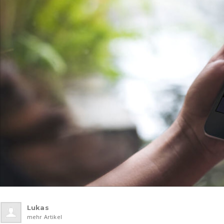
Lukas
mehr Artikel