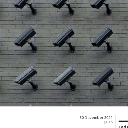
30 Dezember 2021
15:59
Lade