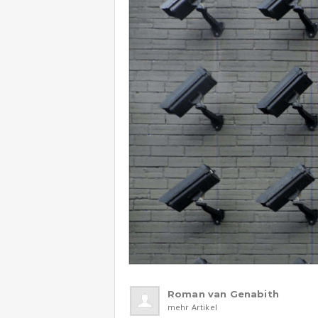
Roman van Genabith
mehr Artikel