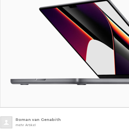
Roman van Genabith
mehr Artikel