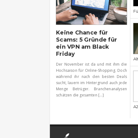
Fü
Keine Chance für
Scams: 5 Gründe für
ein VPN am Black
Friday
Al
Der November ist da und mit ihm die
Hochsaison für Online-Shopping. Doch
während ihr nach den besten Deals
sucht, lauern im Hintergrund auch jede
Menge Betrüger. Branchenanalysen
schätzen die gesamten [...]
A2