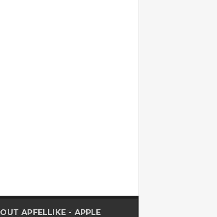
OUT APFELLIKE - APPLE