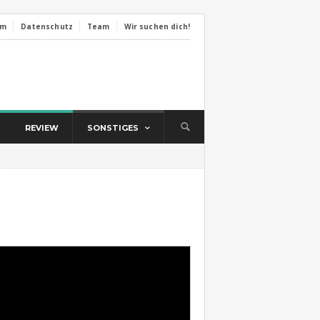
um
Datenschutz
Team
Wir suchen dich!
REVIEW
SONSTIGES