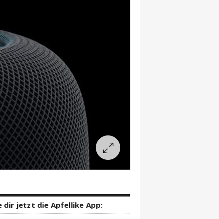
 dir jetzt die Apfellike App: