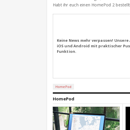
Habt ihr euch einen HomePod 2 bestellt
Keine News mehr verpassen! Unsere 
iOS und Android mit praktischer Pu
Funktion.
HomePod
HomePod