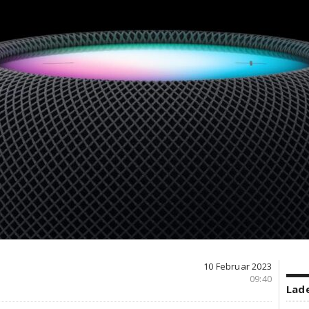
10 Februar 2023
09:40
Lade