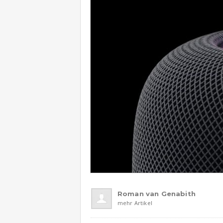
Roman van Genabith
mehr Artikel