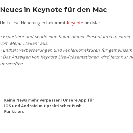
Neues in Keynote für den Mac
Und diese Neuerungen bekommt
Keynote
am Mac:
• Exportiere und sende eine Kopie deiner Präsentation in einem
vom Menü „Teilen“ aus.
• Enthält Verbesserungen und Fehlerkorrekturen für gemeinsame
• Das Anzeigen von Keynote Live-Präsentationen wird jetzt nur
unterstützt.
Keine News mehr verpassen! Unsere App für
iOS und Android mit praktischer Push-
Funktion.