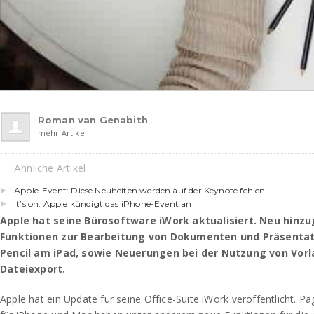
Roman van Genabith
mehr Artikel
Ähnliche Artikel
Apple-Event: Diese Neuheiten werden auf der Keynote fehlen
It’s on: Apple kündigt das iPhone-Event an
Apple hat seine Bürosoftware iWork aktualisiert. Neu hin
Funktionen zur Bearbeitung von Dokumenten und Präsenta
Pencil am iPad, sowie Neuerungen bei der Nutzung von Vor
Dateiexport.
Apple hat ein Update für seine Office-Suite iWork veröffentlicht.