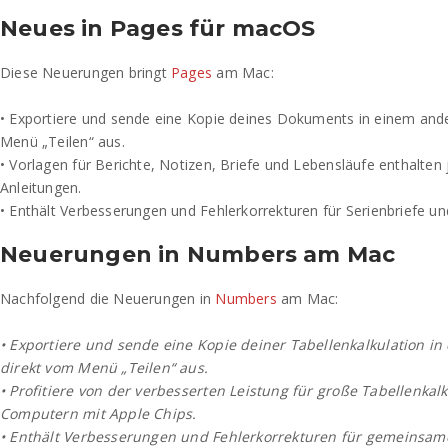
Neues in Pages für macOS
Diese Neuerungen bringt
Pages
am Mac:
• Exportiere und sende eine Kopie deines Dokuments in einem and
Menü „Teilen“ aus.
• Vorlagen für Berichte, Notizen, Briefe und Lebensläufe enthalten j
Anleitungen.
• Enthält Verbesserungen und Fehlerkorrekturen für Serienbriefe u
Neuerungen in Numbers am Mac
Nachfolgend die Neuerungen in
Numbers
am Mac:
• Exportiere und sende eine Kopie deiner Tabellenkalkulation i
direkt vom Menü „Teilen“ aus.
• Profitiere von der verbesserten Leistung für große Tabellenkal
Computern mit Apple Chips.
• Enthält Verbesserungen und Fehlerkorrekturen für gemeinsame