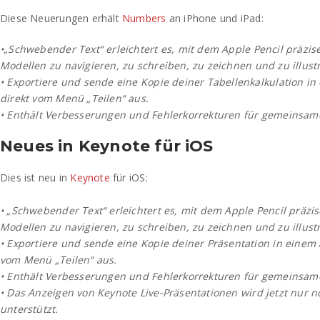
Diese Neuerungen erhält
Numbers
an iPhone und iPad:
•„Schwebender Text“ erleichtert es, mit dem Apple Pencil präzise
Modellen zu navigieren, zu schreiben, zu zeichnen und zu illustr
• Exportiere und sende eine Kopie deiner Tabellenkalkulation i
direkt vom Menü „Teilen“ aus.
• Enthält Verbesserungen und Fehlerkorrekturen für gemeinsame
Neues in Keynote für iOS
Dies ist neu in
Keynote
für iOS:
• „Schwebender Text“ erleichtert es, mit dem Apple Pencil präzis
Modellen zu navigieren, zu schreiben, zu zeichnen und zu illustr
• Exportiere und sende eine Kopie deiner Präsentation in einem
vom Menü „Teilen“ aus.
• Enthält Verbesserungen und Fehlerkorrekturen für gemeinsame
• Das Anzeigen von Keynote Live-Präsentationen wird jetzt nur
unterstützt.