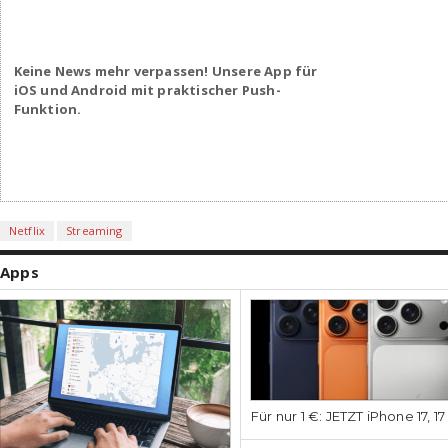
Keine News mehr verpassen! Unsere App für
iOS und Android mit praktischer Push-
Funktion.
Netflix
Streaming
Apps
Für nur 1 €: JETZT iPhone 17, 1