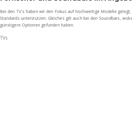
Bei den TV´s haben wir den Fokus auf hochwertige Modelle gelegt, 
Standards unterstützen. Gleiches gilt auch bei den Soundbars, wobe
günstigere Optionen gefunden haben.
TVs