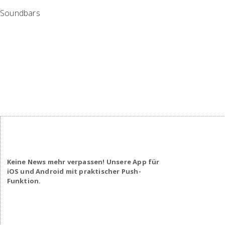
Soundbars
Keine News mehr verpassen! Unsere App für
iOS und Android mit praktischer Push-
Funktion.